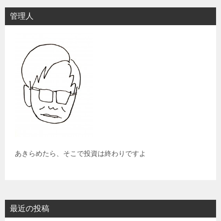
管理人
あきらめたら、そこで投資は終わりですよ
最近の投稿