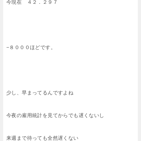
今現在 ４２．２９７
−８０００ほどです。
少し、早まってるんですよね
今夜の雇用統計を見てからでも遅くないし
来週まで待っても全然遅くない