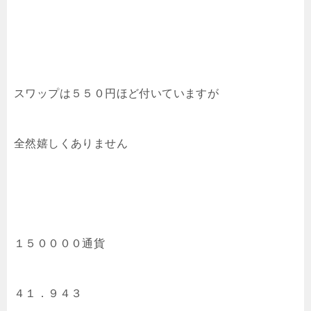
スワップは５５０円ほど付いていますが
全然嬉しくありません
１５００００通貨
４１．９４３