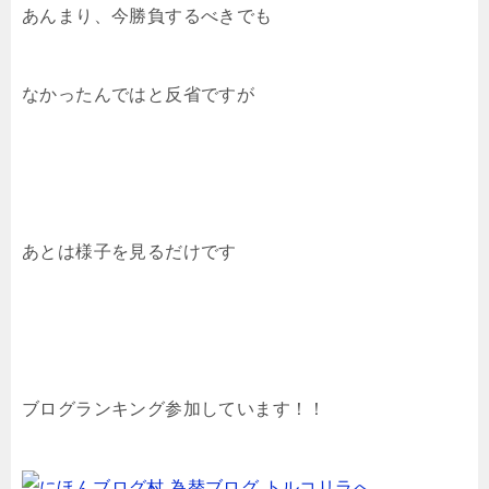
あんまり、今勝負するべきでも
なかったんではと反省ですが
あとは様子を見るだけです
ブログランキング参加しています！！