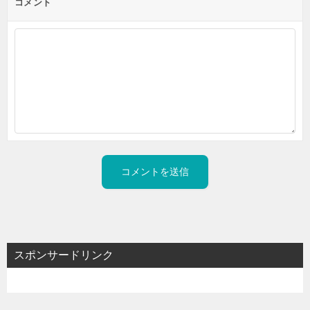
コメント
スポンサードリンク