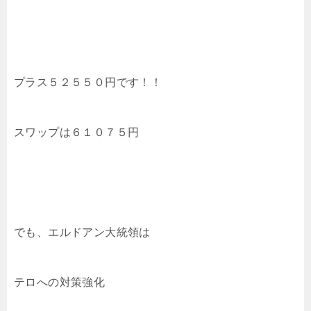
プラス５２５５０円です！！
スワップは６１０７５円
でも、エルドアン大統領は
テロへの対策強化