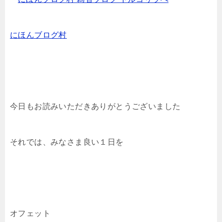
にほんブログ村
今日もお読みいただきありがとうございました
それでは、みなさま良い１日を
オフェット