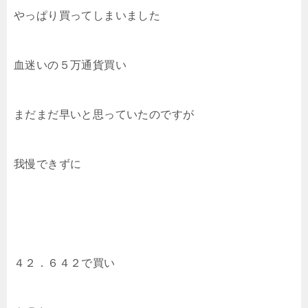
やっぱり買ってしまいました
血迷いの５万通貨買い
まだまだ早いと思っていたのですが
我慢できずに
４２．６４２で買い