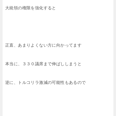
大統領の権限を強化すると
正直、あまりよくない方に向かってます
本当に、３３０議席まで伸ばししまうと
逆に、トルコリラ激減の可能性もあるので