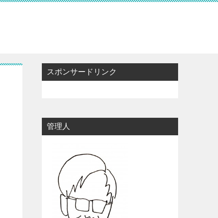
スポンサードリンク
管理人