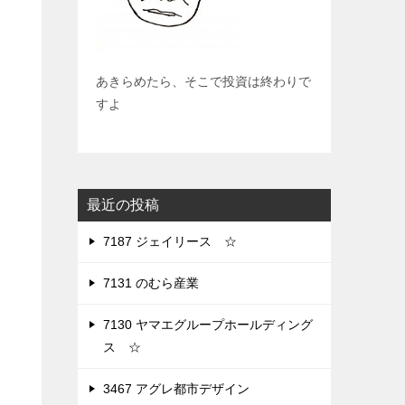
あきらめたら、そこで投資は終わりで
すよ
最近の投稿
7187 ジェイリース ☆
7131 のむら産業
7130 ヤマエグループホールディング
ス ☆
3467 アグレ都市デザイン