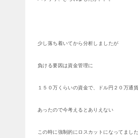
少し落ち着いてから分析しましたが
負ける要因は資金管理に
１５０万くらいの資金で、ドル円２０万通
あったので今考えるとありえない
この時に強制的にロスカットになってまし