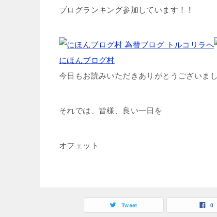
ブログランキング参加しています！！
にほんブログ村
今日もお読みいただきありがとうございま
それでは、皆様、良い一日を
オフェット
Tweet
0