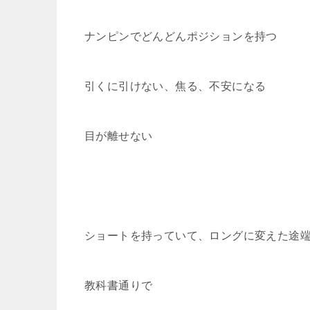
ナンピンでどんどんポジションを持つ
引くに引けない、焦る、不安になる
目が離せない
ショートを持っていて、ロングに変えた途
教科書通りで