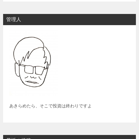
管理人
あきらめたら、そこで投資は終わりですよ