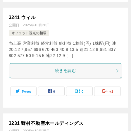
3241 ウィル
公開日：
2025年10月26日
オフェット視点の相場
売上高 営業利益 経常利益 純利益 1株益(円) 1株配(円) 連
20.12 7,957 696 670 463 40.9 13.5 連21.12 8,681 837
802 577 50.9 15.5 連22.12 9 […]
続きを読む
Tweet
0
0
+1
3231 野村不動産ホールディングス