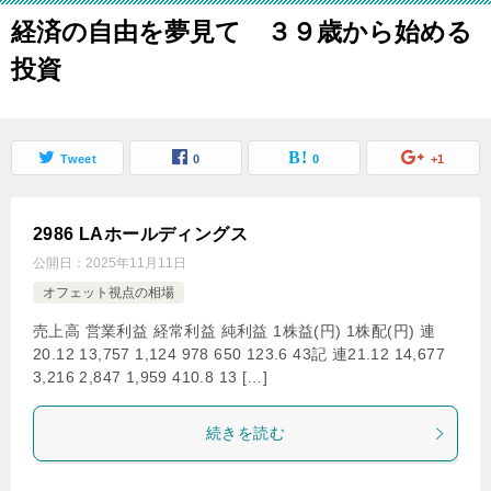
経済の自由を夢見て ３９歳から始める
投資
Tweet
0
0
+1
2986 LAホールディングス
公開日：
2025年11月11日
オフェット視点の相場
売上高 営業利益 経常利益 純利益 1株益(円) 1株配(円) 連
20.12 13,757 1,124 978 650 123.6 43記 連21.12 14,677
3,216 2,847 1,959 410.8 13 […]
続きを読む