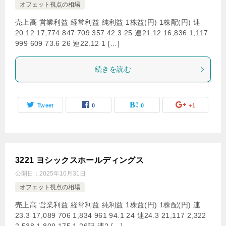
オフェット視点の相場
売上高 営業利益 経常利益 純利益 1株益(円) 1株配(円) 連
20.12 17,774 847 709 357 42.3 25 連21.12 16,836 1,117
999 609 73.6 26 連22.12 1 […]
続きを読む
Tweet
0
0
+1
3221 ヨシックスホールディングス
公開日：
2025年10月31日
オフェット視点の相場
売上高 営業利益 経常利益 純利益 1株益(円) 1株配(円) 連
23.3 17,089 706 1,834 961 94.1 24 連24.3 21,117 2,322