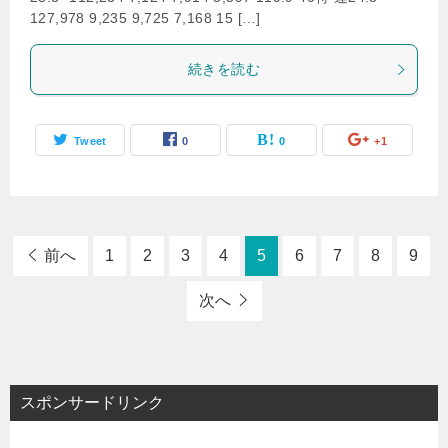
127,978 9,235 9,725 7,168 15 […]
続きを読む
Tweet
0
0
+1
前へ
1
2
3
4
5
6
7
8
9
次へ
スポンサードリンク