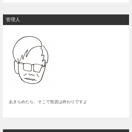
管理人
あきらめたら、そこで投資は終わりですよ