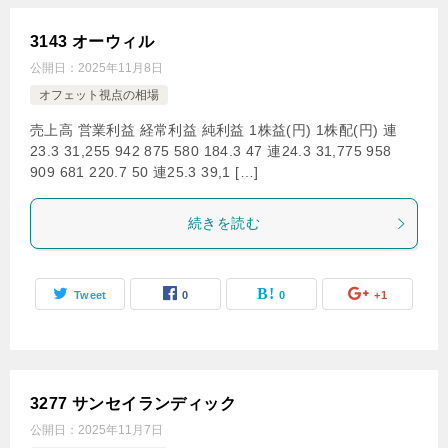
3143 オーウィル
公開日：
2025年11月8日
オフェット視点の相場
売上高 営業利益 経常利益 純利益 1株益(円) 1株配(円) 連
23.3 31,255 942 875 580 184.3 47 連24.3 31,775 958
909 681 220.7 50 連25.3 39,1 […]
続きを読む
Tweet
0
0
+1
3277 サンセイランディック
公開日：
2025年11月7日